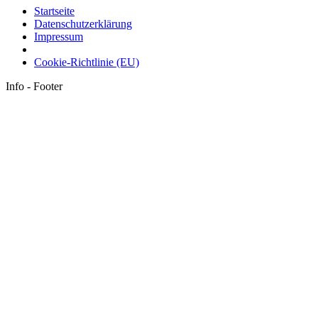
Startseite
Datenschutzerklärung
Impressum
Cookie-Richtlinie (EU)
Info - Footer