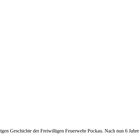
igen Geschichte der Freiwilligen Feuerwehr Pockau. Nach nun 6 Jahre