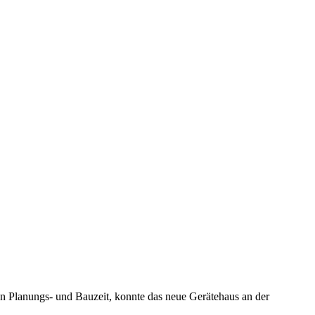
n Planungs- und Bauzeit, konnte das neue Gerätehaus an der