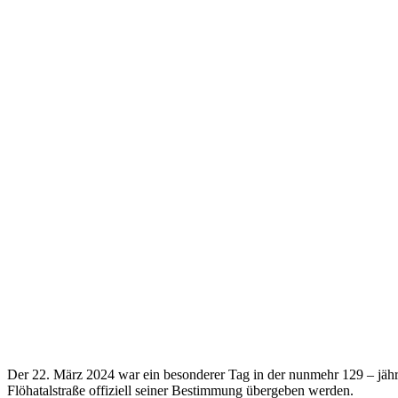
Der 22. März 2024 war ein besonderer Tag in der nunmehr 129 – jähr
Flöhatalstraße offiziell seiner Bestimmung übergeben werden.