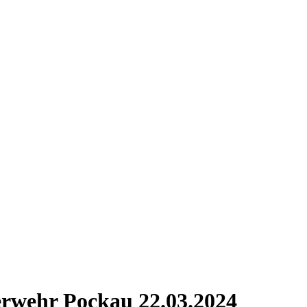
rwehr Pockau 22.03.2024