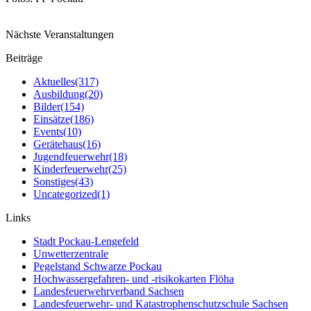
Nächste Veranstaltungen
Beiträge
Aktuelles
(317)
Ausbildung
(20)
Bilder
(154)
Einsätze
(186)
Events
(10)
Gerätehaus
(16)
Jugendfeuerwehr
(18)
Kinderfeuerwehr
(25)
Sonstiges
(43)
Uncategorized
(1)
Links
Stadt Pockau-Lengefeld
Unwetterzentrale
Pegelstand Schwarze Pockau
Hochwassergefahren- und -risikokarten Flöha
Landesfeuerwehrverband Sachsen
Landesfeuerwehr- und Katastrophenschutzschule Sachsen