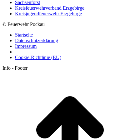
Sachsenforst
Kreisfeuerwehrverband Erzgebirge
Kreisjugendfeuerwehr Erzgebirge
© Feuerwehr Pockau
Startseite
Datenschutzerklärung
Impressum
Cookie-Richtlinie (EU)
Info - Footer