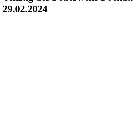
29.02.2024