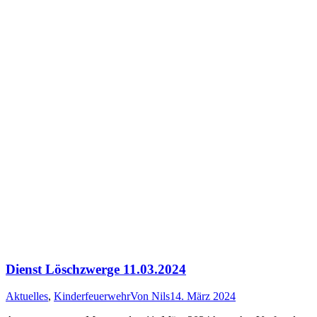
Dienst Löschzwerge 11.03.2024
Aktuelles
,
Kinderfeuerwehr
Von
Nils
14. März 2024